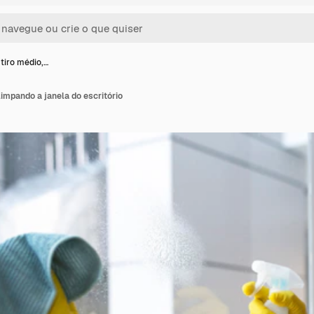
iro médio,…
impando a janela do escritório