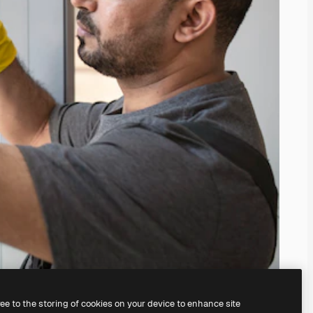
ree to the storing of cookies on your device to enhance site