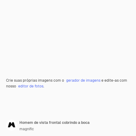
Crie suas próprias imagens com o
gerador de imagens
e edite-as com
nosso
editor de fotos
.
Homem de vista frontal cobrindo a boca
magnific