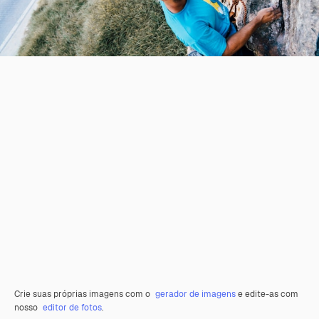
Crie suas próprias imagens com o
gerador de imagens
e edite-as com
nosso
editor de fotos
.