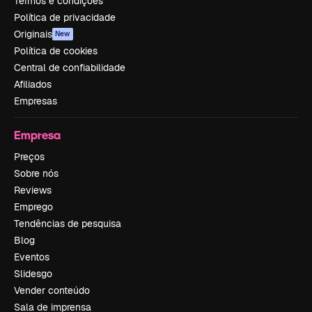
Termos e condições
Política de privacidade
Originais
New
Política de cookies
Central de confiabilidade
Afiliados
Empresas
Empresa
Preços
Sobre nós
Reviews
Emprego
Tendências de pesquisa
Blog
Eventos
Slidesgo
Vender conteúdo
Sala de imprensa