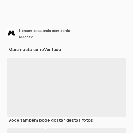
Homem escalando com corda
magnific
Mais nesta série
Ver tudo
Você também pode gostar destas fotos