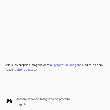
Crie suas próprias imagens com o
gerador de imagens
e edite-as com
nosso
editor de fotos
.
Homem fazendo fotografia de produto
magnific