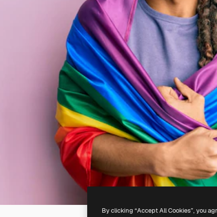
By clicking “Accept All Cookies”, you ag