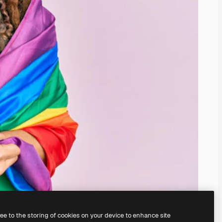
ree to the storing of cookies on your device to enhance site