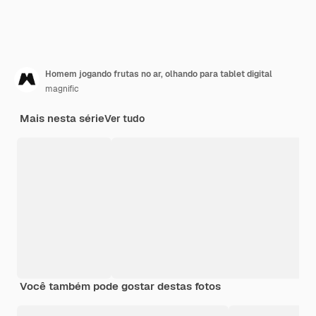
Homem jogando frutas no ar, olhando para tablet digital
magnific
Mais nesta série
Ver tudo
Você também pode gostar destas fotos