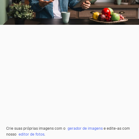
Crie suas próprias imagens com o
gerador de imagens
e edite-as com
nosso
editor de fotos
.