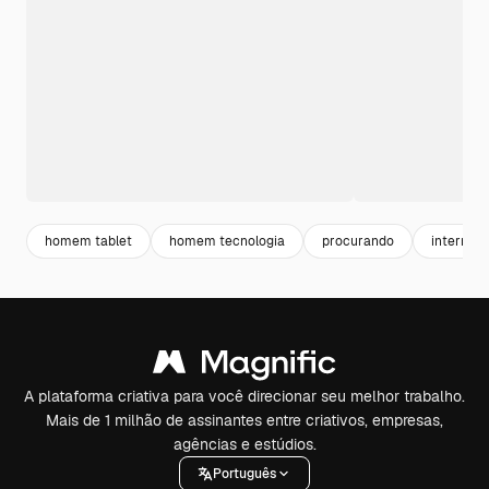
homem tablet
homem tecnologia
procurando
internet
A plataforma criativa para você direcionar seu melhor trabalho.
Mais de 1 milhão de assinantes entre criativos, empresas,
agências e estúdios.
Português