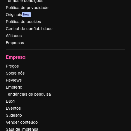
Termos e condições
Política de privacidade
Originais
New
Política de cookies
Central de confiabilidade
Afiliados
Empresas
Empresa
Preços
Sobre nós
Reviews
Emprego
Tendências de pesquisa
Blog
Eventos
Slidesgo
Vender conteúdo
Sala de imprensa