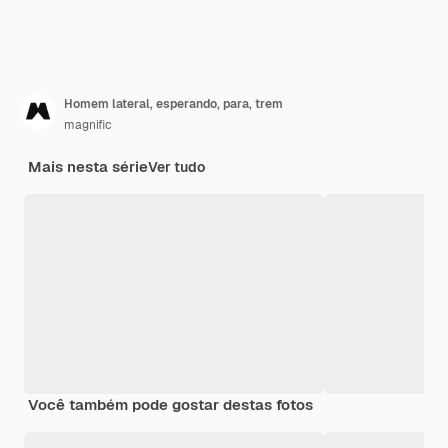
Homem lateral, esperando, para, trem
magnific
Mais nesta série
Ver tudo
Você também pode gostar destas fotos