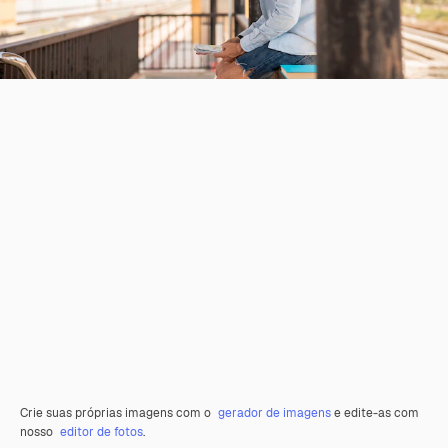
Crie suas próprias imagens com o
gerador de imagens
e edite-as com
nosso
editor de fotos
.