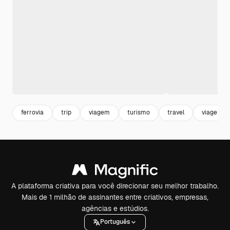
ferrovia
trip
viagem
turismo
travel
viagens
A plataforma criativa para você direcionar seu melhor trabalho.
Mais de 1 milhão de assinantes entre criativos, empresas,
agências e estúdios.
Português