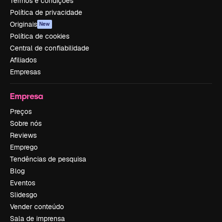
Termos e condições
Política de privacidade
Originais
New
Política de cookies
Central de confiabilidade
Afiliados
Empresas
Empresa
Preços
Sobre nós
Reviews
Emprego
Tendências de pesquisa
Blog
Eventos
Slidesgo
Vender conteúdo
Sala de imprensa