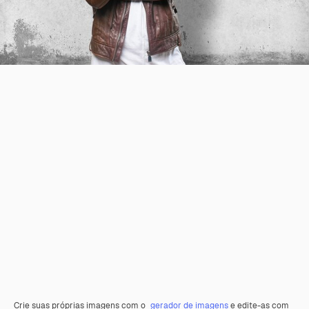
Crie suas próprias imagens com o
gerador de imagens
e edite-as com