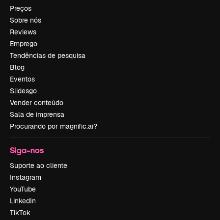
Preços
Sobre nós
Reviews
Emprego
Tendências de pesquisa
Blog
Eventos
Slidesgo
Vender conteúdo
Sala de imprensa
Procurando por magnific.ai?
Siga-nos
Suporte ao cliente
Instagram
YouTube
LinkedIn
TikTok