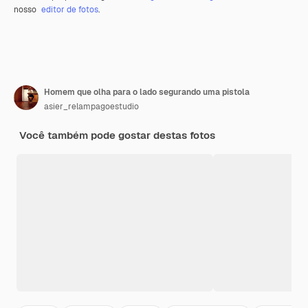
nosso
editor de fotos
.
Homem que olha para o lado segurando uma pistola
asier_relampagoestudio
Você também pode gostar destas fotos