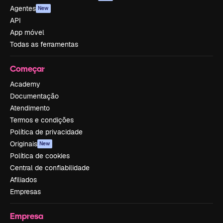
Agentes
New
API
App móvel
Todas as ferramentas
Começar
Academy
Documentação
Atendimento
Termos e condições
Política de privacidade
Originais
New
Política de cookies
Central de confiabilidade
Afiliados
Empresas
Empresa