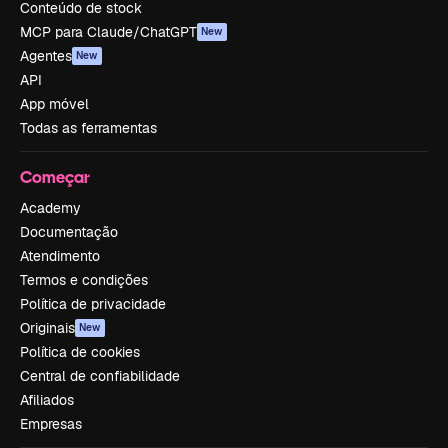
Conteúdo de stock
MCP para Claude/ChatGPT
New
Agentes
New
API
App móvel
Todas as ferramentas
Começar
Academy
Documentação
Atendimento
Termos e condições
Política de privacidade
Originais
New
Política de cookies
Central de confiabilidade
Afiliados
Empresas