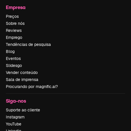
Empresa
Preços
Sobre nós
Reviews
Emprego
Tendências de pesquisa
Blog
Eventos
Slidesgo
Vender conteúdo
Sala de imprensa
Procurando por magnific.ai?
Siga-nos
Suporte ao cliente
Instagram
YouTube
LinkedIn