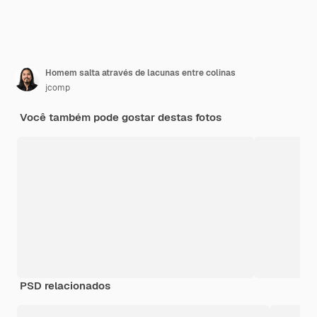
Homem salta através de lacunas entre colinas
jcomp
Você também pode gostar destas fotos
PSD relacionados