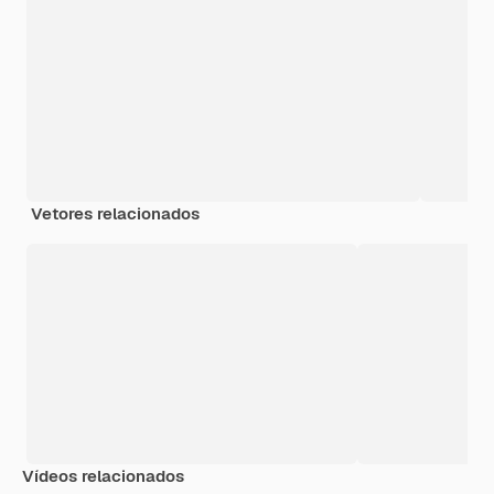
Vetores relacionados
Vídeos relacionados