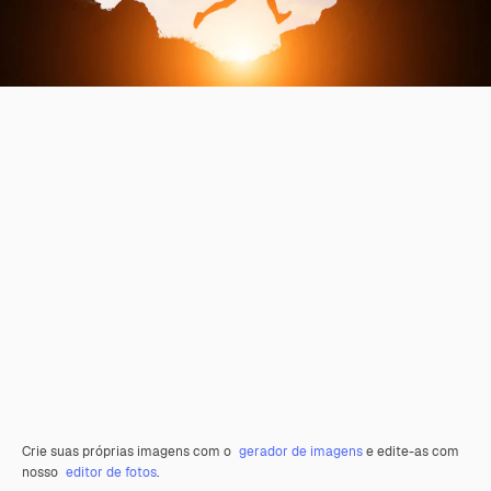
Crie suas próprias imagens com o
gerador de imagens
e edite-as com
nosso
editor de fotos
.