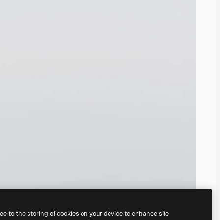
ree to the storing of cookies on your device to enhance site