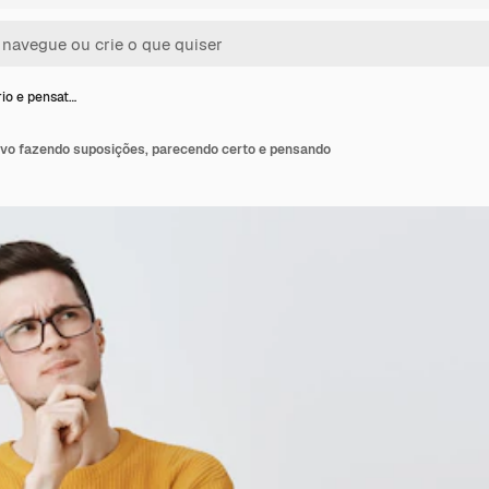
o e pensat…
vo fazendo suposições, parecendo certo e pensando