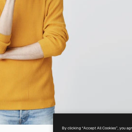
By clicking “Accept All Cookies”, you ag