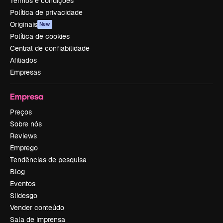
Termos e condições
Política de privacidade
Originais
New
Política de cookies
Central de confiabilidade
Afiliados
Empresas
Empresa
Preços
Sobre nós
Reviews
Emprego
Tendências de pesquisa
Blog
Eventos
Slidesgo
Vender conteúdo
Sala de imprensa