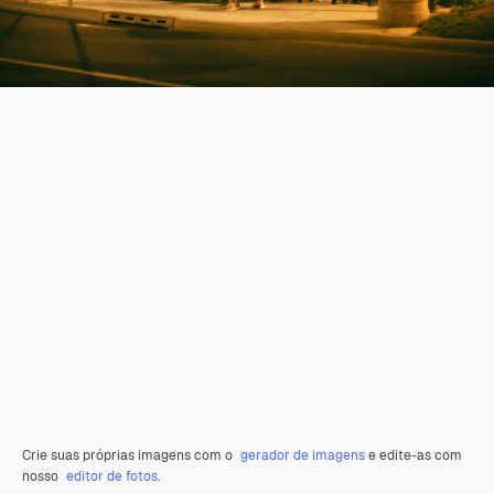
Crie suas próprias imagens com o
gerador de imagens
e edite-as com
nosso
editor de fotos
.