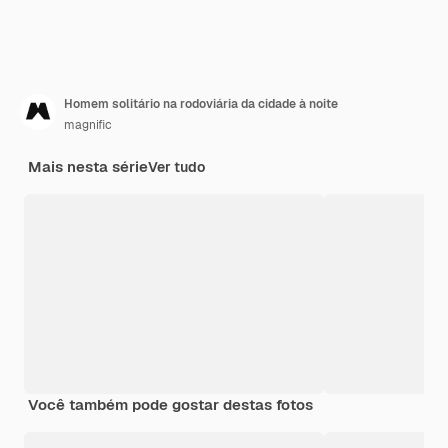
Homem solitário na rodoviária da cidade à noite
magnific
Mais nesta série
Ver tudo
Você também pode gostar destas fotos