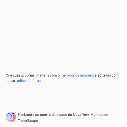
Crie suas próprias imagens com o
gerador de imagens
e edite-as com
nosso
editor de fotos
.
Horizonte do centro da cidade de Nova York Manhattan
TravelScape