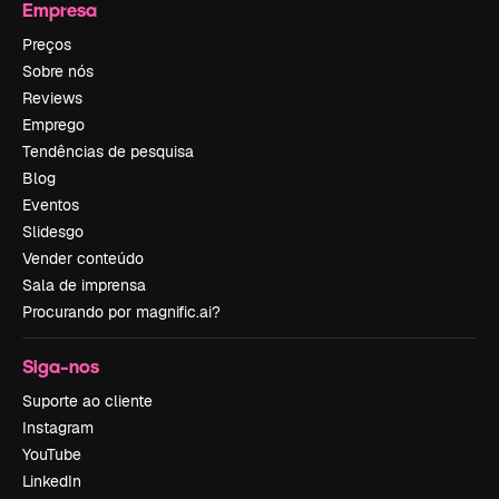
Empresa
Preços
Sobre nós
Reviews
Emprego
Tendências de pesquisa
Blog
Eventos
Slidesgo
Vender conteúdo
Sala de imprensa
Procurando por magnific.ai?
Siga-nos
Suporte ao cliente
Instagram
YouTube
LinkedIn