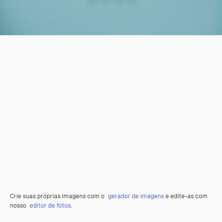
Crie suas próprias imagens com o
gerador de imagens
e edite-as com
nosso
editor de fotos
.