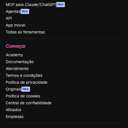
MCP para Claude/ChatGPT
New
Agentes
New
API
App móvel
Todas as ferramentas
Começar
Academy
Documentação
Atendimento
Termos e condições
Política de privacidade
Originais
New
Política de cookies
Central de confiabilidade
Afiliados
Empresas