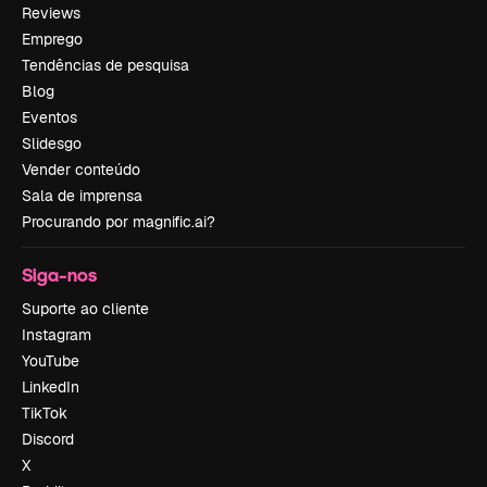
Reviews
Emprego
Tendências de pesquisa
Blog
Eventos
Slidesgo
Vender conteúdo
Sala de imprensa
Procurando por magnific.ai?
Siga-nos
Suporte ao cliente
Instagram
YouTube
LinkedIn
TikTok
Discord
X