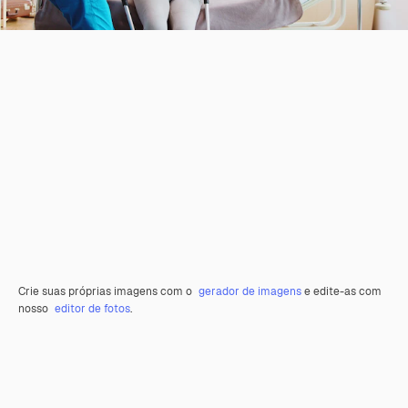
Crie suas próprias imagens com o
gerador de imagens
e edite-as com
nosso
editor de fotos
.