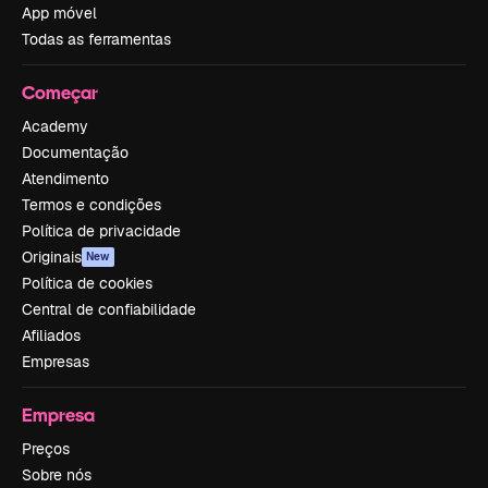
App móvel
Todas as ferramentas
Começar
Academy
Documentação
Atendimento
Termos e condições
Política de privacidade
Originais
New
Política de cookies
Central de confiabilidade
Afiliados
Empresas
Empresa
Preços
Sobre nós