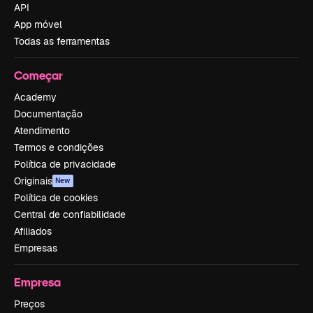
API
App móvel
Todas as ferramentas
Começar
Academy
Documentação
Atendimento
Termos e condições
Política de privacidade
Originais
New
Política de cookies
Central de confiabilidade
Afiliados
Empresas
Empresa
Preços