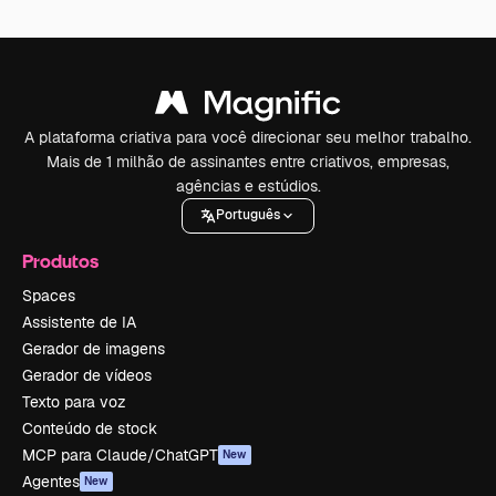
A plataforma criativa para você direcionar seu melhor trabalho.
Mais de 1 milhão de assinantes entre criativos, empresas,
agências e estúdios.
Português
Produtos
Spaces
Assistente de IA
Gerador de imagens
Gerador de vídeos
Texto para voz
Conteúdo de stock
MCP para Claude/ChatGPT
New
Agentes
New