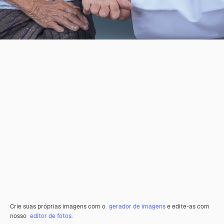
Crie suas próprias imagens com o
gerador de imagens
e edite-as com
nosso
editor de fotos
.