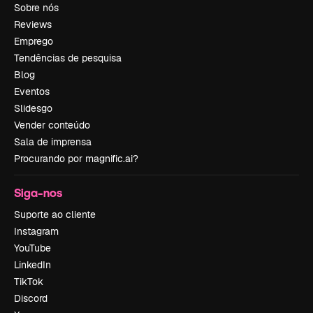
Sobre nós
Reviews
Emprego
Tendências de pesquisa
Blog
Eventos
Slidesgo
Vender conteúdo
Sala de imprensa
Procurando por magnific.ai?
Siga-nos
Suporte ao cliente
Instagram
YouTube
LinkedIn
TikTok
Discord