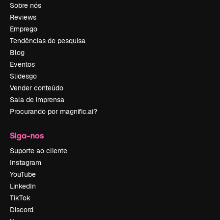
Sobre nós
Reviews
Emprego
Tendências de pesquisa
Blog
Eventos
Slidesgo
Vender conteúdo
Sala de imprensa
Procurando por magnific.ai?
Siga-nos
Suporte ao cliente
Instagram
YouTube
LinkedIn
TikTok
Discord