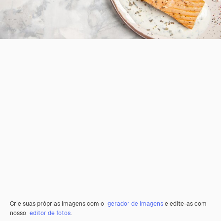
Crie suas próprias imagens com o
gerador de imagens
e edite-as com
nosso
editor de fotos
.