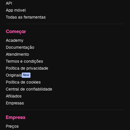
API
App móvel
Todas as ferramentas
Começar
Academy
Documentação
Atendimento
Termos e condições
Política de privacidade
Originais
New
Política de cookies
Central de confiabilidade
Afiliados
Empresas
Empresa
Preços