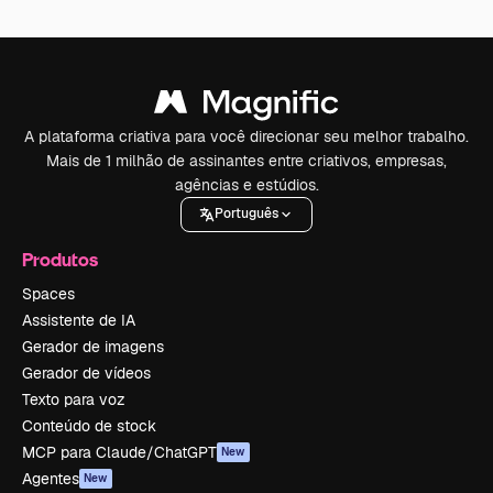
A plataforma criativa para você direcionar seu melhor trabalho.
Mais de 1 milhão de assinantes entre criativos, empresas,
agências e estúdios.
Português
Produtos
Spaces
Assistente de IA
Gerador de imagens
Gerador de vídeos
Texto para voz
Conteúdo de stock
MCP para Claude/ChatGPT
New
Agentes
New