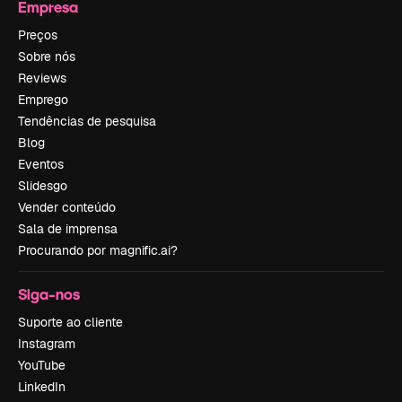
Empresa
Preços
Sobre nós
Reviews
Emprego
Tendências de pesquisa
Blog
Eventos
Slidesgo
Vender conteúdo
Sala de imprensa
Procurando por magnific.ai?
Siga-nos
Suporte ao cliente
Instagram
YouTube
LinkedIn