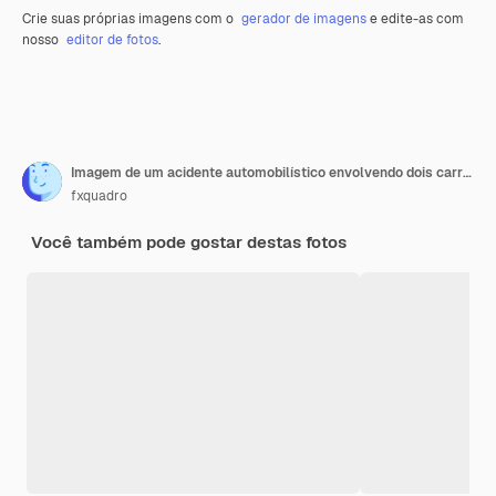
Crie suas próprias imagens com o
gerador de imagens
e edite-as com
nosso
editor de fotos
.
Imagem de um acidente automobilístico envolvendo dois carros.
fxquadro
Você também pode gostar destas fotos