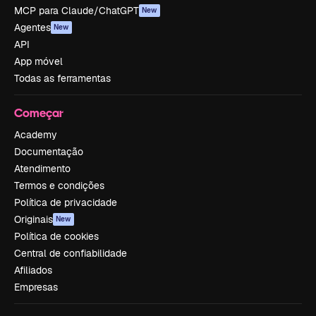
MCP para Claude/ChatGPT
New
Agentes
New
API
App móvel
Todas as ferramentas
Começar
Academy
Documentação
Atendimento
Termos e condições
Política de privacidade
Originais
New
Política de cookies
Central de confiabilidade
Afiliados
Empresas