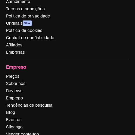
Atendimento
Termos e condições
Política de privacidade
Originais
New
Política de cookies
Central de confiabilidade
Afiliados
Empresas
Empresa
Preços
Sobre nós
Reviews
Emprego
Tendências de pesquisa
Blog
Eventos
Slidesgo
Vender conteúdo