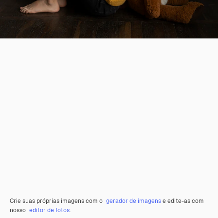
Crie suas próprias imagens com o
gerador de imagens
e edite-as com
nosso
editor de fotos
.