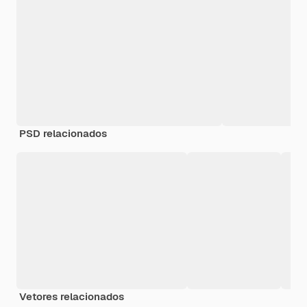
PSD relacionados
Vetores relacionados