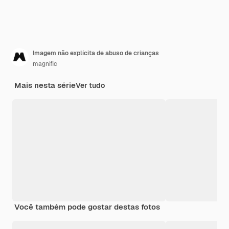
Imagem não explícita de abuso de crianças
magnific
Mais nesta série
Ver tudo
Você também pode gostar destas fotos