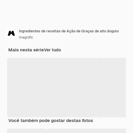
Ingredientes de receitas de Ação de Graças de alto ângulo
magnific
Mais nesta série
Ver tudo
Você também pode gostar destas fotos