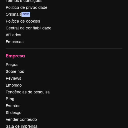
Termos e condições
Política de privacidade
Originais
New
Política de cookies
Central de confiabilidade
Afiliados
Empresas
Empresa
Preços
Sobre nós
Reviews
Emprego
Tendências de pesquisa
Blog
Eventos
Slidesgo
Vender conteúdo
Sala de imprensa