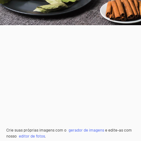
Crie suas próprias imagens com o
gerador de imagens
e edite-as com
nosso
editor de fotos
.