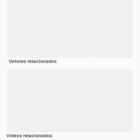
Vetores relacionados
Vídeos relacionados