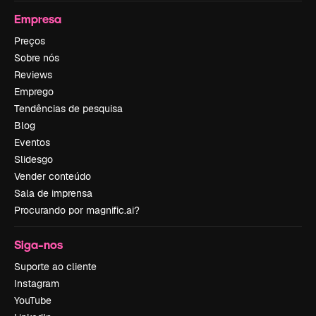
Empresa
Preços
Sobre nós
Reviews
Emprego
Tendências de pesquisa
Blog
Eventos
Slidesgo
Vender conteúdo
Sala de imprensa
Procurando por magnific.ai?
Siga-nos
Suporte ao cliente
Instagram
YouTube