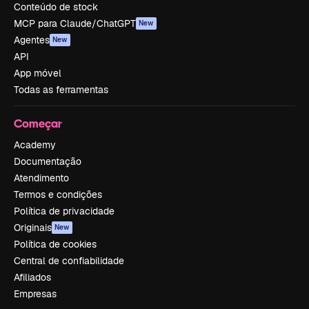
Conteúdo de stock
MCP para Claude/ChatGPT
New
Agentes
New
API
App móvel
Todas as ferramentas
Começar
Academy
Documentação
Atendimento
Termos e condições
Política de privacidade
Originais
New
Política de cookies
Central de confiabilidade
Afiliados
Empresas