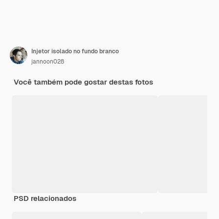
Injetor isolado no fundo branco
jannoon028
Você também pode gostar destas fotos
PSD relacionados