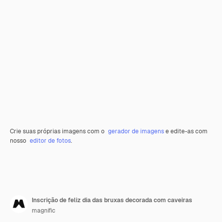
Crie suas próprias imagens com o
gerador de imagens
e edite-as com
nosso
editor de fotos
.
Inscrição de feliz dia das bruxas decorada com caveiras
magnific