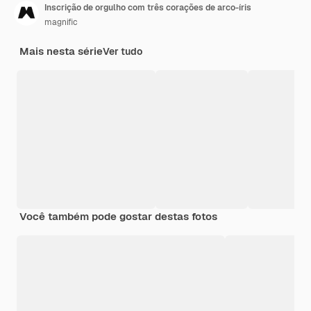
Inscrição de orgulho com três corações de arco-íris
magnific
Mais nesta série
Ver tudo
Você também pode gostar destas fotos