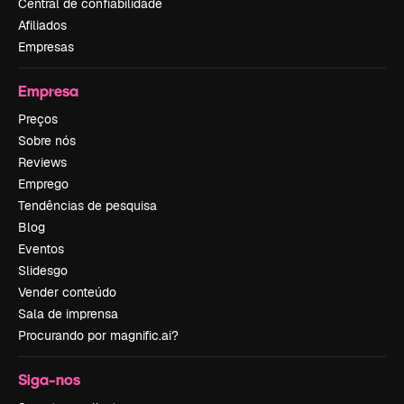
Central de confiabilidade
Afiliados
Empresas
Empresa
Preços
Sobre nós
Reviews
Emprego
Tendências de pesquisa
Blog
Eventos
Slidesgo
Vender conteúdo
Sala de imprensa
Procurando por magnific.ai?
Siga-nos