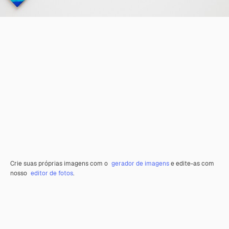
Crie suas próprias imagens com o
gerador de imagens
e edite-as com
nosso
editor de fotos
.