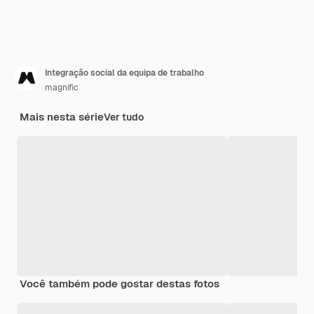
Integração social da equipa de trabalho
magnific
Mais nesta série
Ver tudo
Você também pode gostar destas fotos