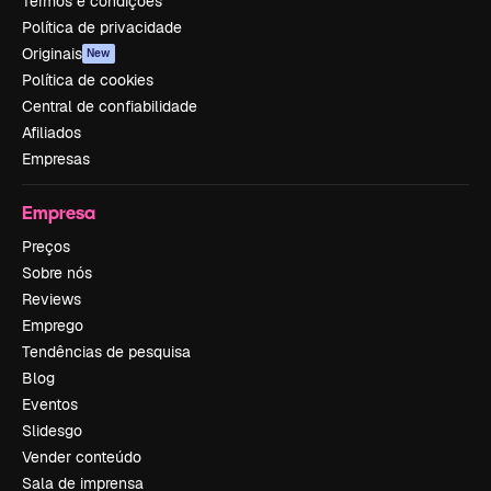
Termos e condições
Política de privacidade
Originais
New
Política de cookies
Central de confiabilidade
Afiliados
Empresas
Empresa
Preços
Sobre nós
Reviews
Emprego
Tendências de pesquisa
Blog
Eventos
Slidesgo
Vender conteúdo
Sala de imprensa