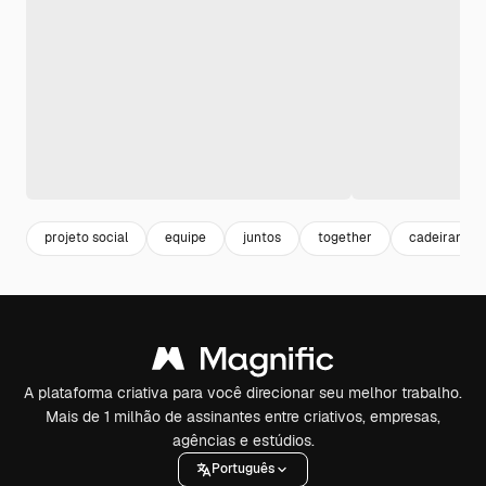
projeto social
equipe
juntos
together
cadeirante
A plataforma criativa para você direcionar seu melhor trabalho.
Mais de 1 milhão de assinantes entre criativos, empresas,
agências e estúdios.
Português