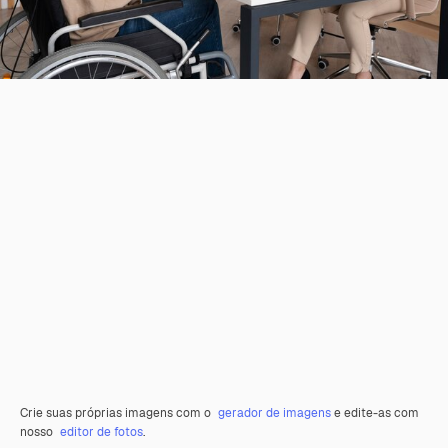
Crie suas próprias imagens com o
gerador de imagens
e edite-as com
nosso
editor de fotos
.