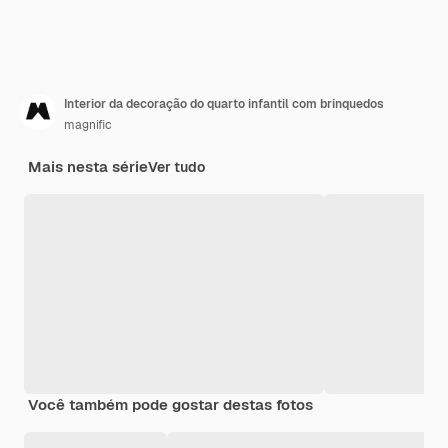
Interior da decoração do quarto infantil com brinquedos
magnific
Mais nesta série
Ver tudo
Você também pode gostar destas fotos