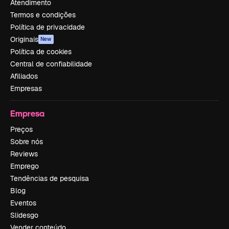
Atendimento
Termos e condições
Política de privacidade
Originais
New
Política de cookies
Central de confiabilidade
Afiliados
Empresas
Empresa
Preços
Sobre nós
Reviews
Emprego
Tendências de pesquisa
Blog
Eventos
Slidesgo
Vender conteúdo