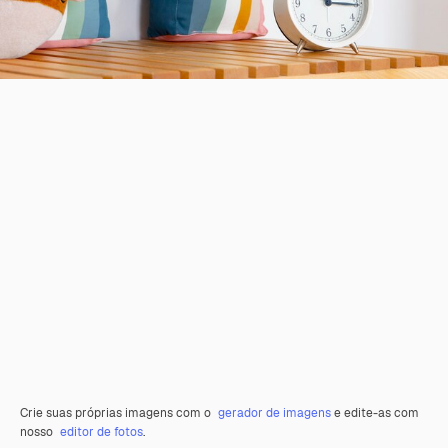
Crie suas próprias imagens com o
gerador de imagens
e edite-as com
nosso
editor de fotos
.