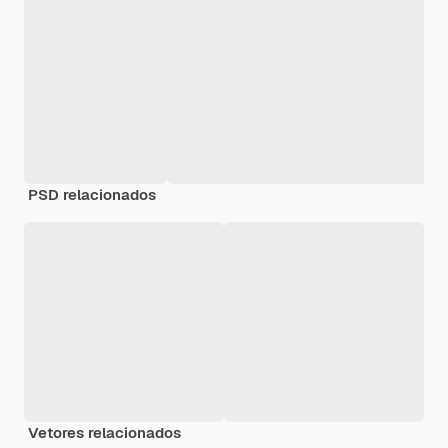
PSD relacionados
Vetores relacionados