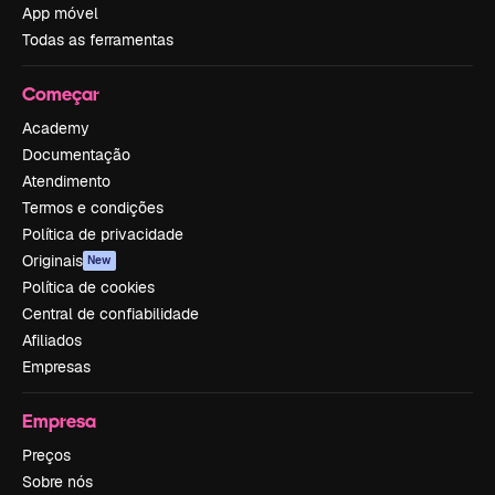
App móvel
Todas as ferramentas
Começar
Academy
Documentação
Atendimento
Termos e condições
Política de privacidade
Originais
New
Política de cookies
Central de confiabilidade
Afiliados
Empresas
Empresa
Preços
Sobre nós