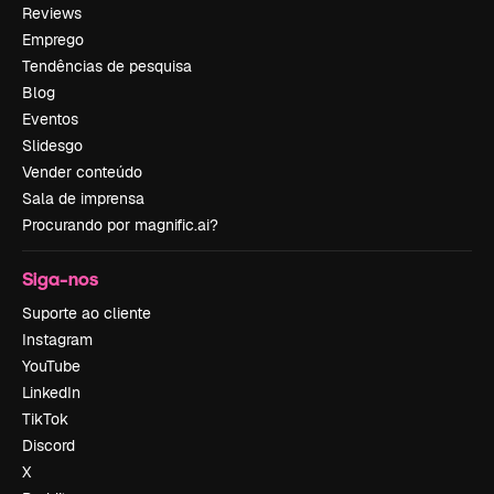
Reviews
Emprego
Tendências de pesquisa
Blog
Eventos
Slidesgo
Vender conteúdo
Sala de imprensa
Procurando por magnific.ai?
Siga-nos
Suporte ao cliente
Instagram
YouTube
LinkedIn
TikTok
Discord
X