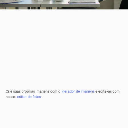
Crie suas próprias imagens com o
gerador de imagens
e edite-as com
nosso
editor de fotos
.