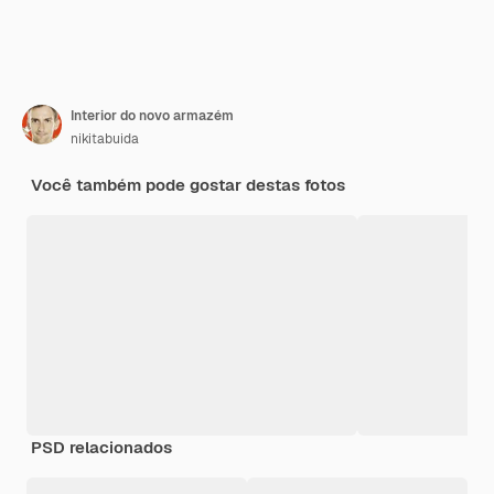
Interior do novo armazém
nikitabuida
Você também pode gostar destas fotos
PSD relacionados