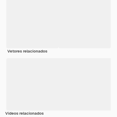
Vetores relacionados
Vídeos relacionados