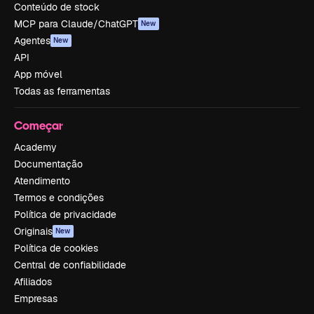
Conteúdo de stock
MCP para Claude/ChatGPT
New
Agentes
New
API
App móvel
Todas as ferramentas
Começar
Academy
Documentação
Atendimento
Termos e condições
Política de privacidade
Originais
New
Política de cookies
Central de confiabilidade
Afiliados
Empresas