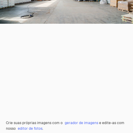
Crie suas próprias imagens com o
gerador de imagens
e edite-as com
nosso
editor de fotos
.