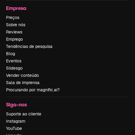
Empresa
Preços
Sobre nós
Reviews
Emprego
Tendências de pesquisa
Blog
Eventos
Slidesgo
Vender conteúdo
Sala de imprensa
Procurando por magnific.ai?
Siga-nos
Suporte ao cliente
Instagram
YouTube