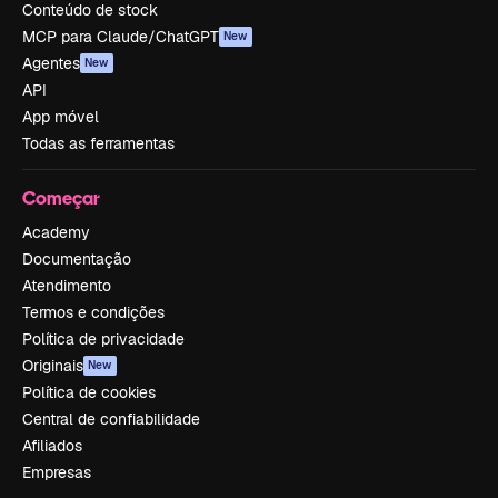
Conteúdo de stock
MCP para Claude/ChatGPT
New
Agentes
New
API
App móvel
Todas as ferramentas
Começar
Academy
Documentação
Atendimento
Termos e condições
Política de privacidade
Originais
New
Política de cookies
Central de confiabilidade
Afiliados
Empresas