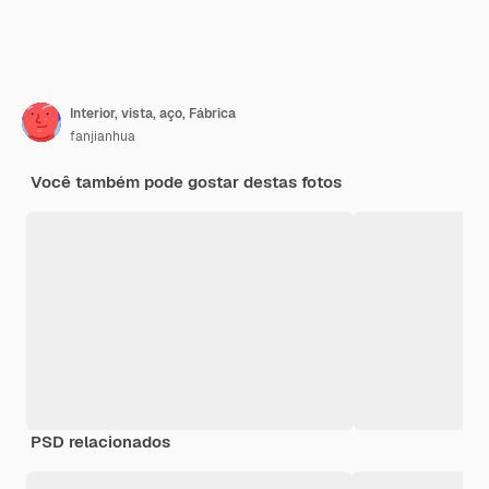
Interior, vista, aço, Fábrica
fanjianhua
Você também pode gostar destas fotos
PSD relacionados