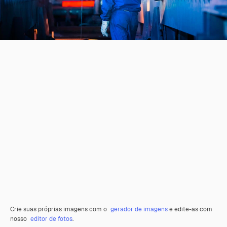
Crie suas próprias imagens com o
gerador de imagens
e edite-as com
nosso
editor de fotos
.