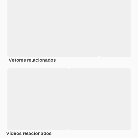
Vetores relacionados
Vídeos relacionados