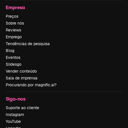
Empresa
Preços
Sobre nós
Reviews
Emprego
Tendências de pesquisa
Blog
Eventos
Slidesgo
Vender conteúdo
Sala de imprensa
Procurando por magnific.ai?
Siga-nos
Suporte ao cliente
Instagram
YouTube