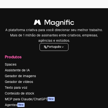
A plataforma criativa para você direcionar seu melhor trabalho.
Mais de 1 milhão de assinantes entre criativos, empresas,
agências e estúdios.
Português
Produtos
Spaces
Assistente de IA
Gerador de imagens
Gerador de vídeos
Texto para voz
Conteúdo de stock
MCP para Claude/ChatGPT
New
Agentes
New