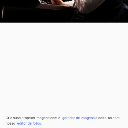
Crie suas próprias imagens com o
gerador de imagens
e edite-as com
nosso
editor de fotos
.