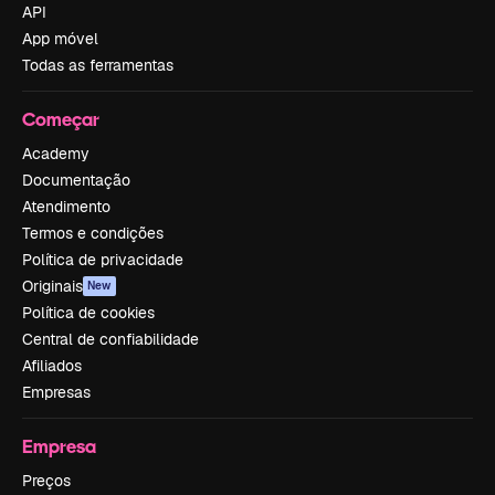
API
App móvel
Todas as ferramentas
Começar
Academy
Documentação
Atendimento
Termos e condições
Política de privacidade
Originais
New
Política de cookies
Central de confiabilidade
Afiliados
Empresas
Empresa
Preços