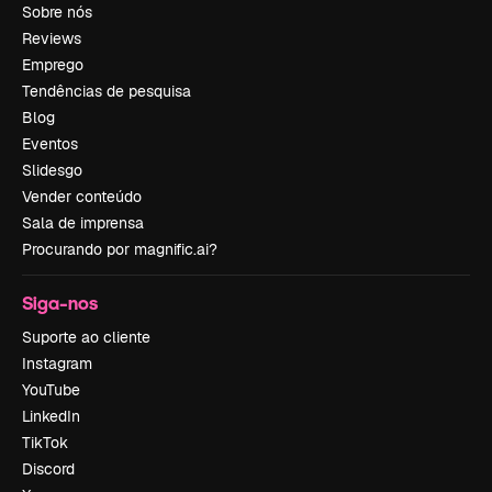
Sobre nós
Reviews
Emprego
Tendências de pesquisa
Blog
Eventos
Slidesgo
Vender conteúdo
Sala de imprensa
Procurando por magnific.ai?
Siga-nos
Suporte ao cliente
Instagram
YouTube
LinkedIn
TikTok
Discord