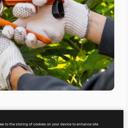
ree to the storing of cookies on your device to enhance site