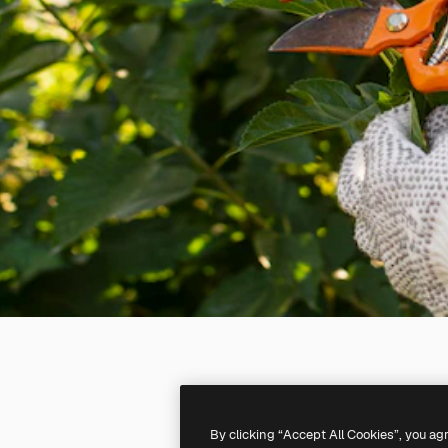
By clicking “Accept All Cookies”, you ag