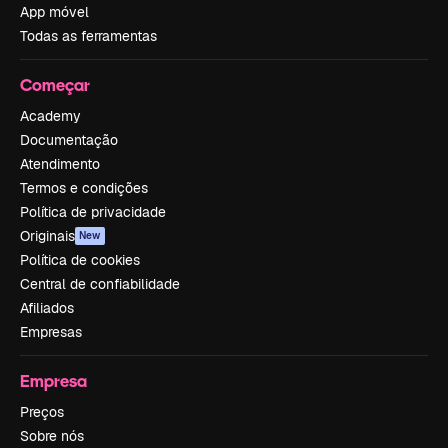
App móvel
Todas as ferramentas
Começar
Academy
Documentação
Atendimento
Termos e condições
Política de privacidade
Originais
New
Política de cookies
Central de confiabilidade
Afiliados
Empresas
Empresa
Preços
Sobre nós