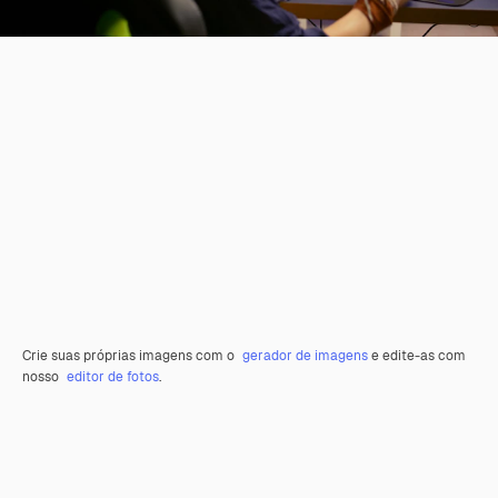
Crie suas próprias imagens com o
gerador de imagens
e edite-as com
nosso
editor de fotos
.