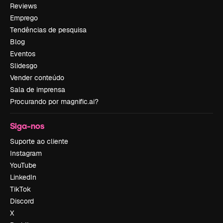
Reviews
Emprego
Tendências de pesquisa
Blog
Eventos
Slidesgo
Vender conteúdo
Sala de imprensa
Procurando por magnific.ai?
Siga-nos
Suporte ao cliente
Instagram
YouTube
LinkedIn
TikTok
Discord
X