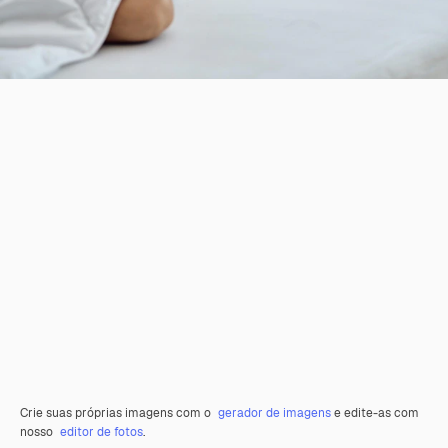
Crie suas próprias imagens com o
gerador de imagens
e edite-as com
nosso
editor de fotos
.