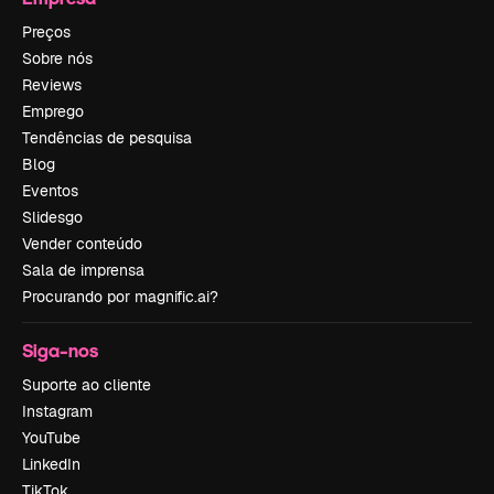
Preços
Sobre nós
Reviews
Emprego
Tendências de pesquisa
Blog
Eventos
Slidesgo
Vender conteúdo
Sala de imprensa
Procurando por magnific.ai?
Siga-nos
Suporte ao cliente
Instagram
YouTube
LinkedIn
TikTok