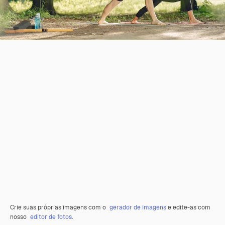
Crie suas próprias imagens com o
gerador de imagens
e edite-as com
nosso
editor de fotos
.