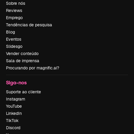
Sobre nós
Reviews
Emprego
Tendências de pesquisa
Blog
Eventos
Slidesgo
Vender conteúdo
Sala de imprensa
Procurando por magnific.ai?
Siga-nos
Suporte ao cliente
Instagram
YouTube
LinkedIn
TikTok
Discord