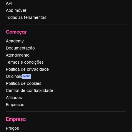
API
App móvel
Todas as ferramentas
Começar
Academy
Documentação
Atendimento
Termos e condições
Política de privacidade
Originais
New
Política de cookies
Central de confiabilidade
Afiliados
Empresas
Empresa
Preços