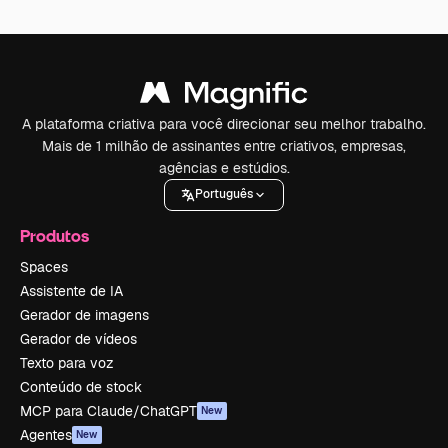
A plataforma criativa para você direcionar seu melhor trabalho.
Mais de 1 milhão de assinantes entre criativos, empresas,
agências e estúdios.
Português
Produtos
Spaces
Assistente de IA
Gerador de imagens
Gerador de vídeos
Texto para voz
Conteúdo de stock
MCP para Claude/ChatGPT
New
Agentes
New