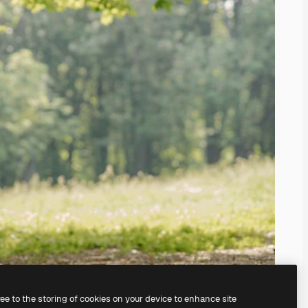
ree to the storing of cookies on your device to enhance site