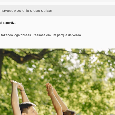
l esportiv…
 fazendo ioga fitness. Pessoas em um parque de verão.