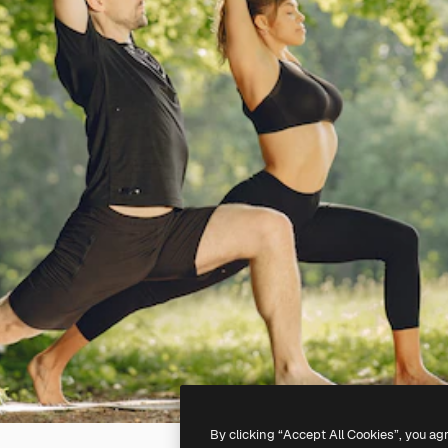
By clicking “Accept All Cookies”, you ag