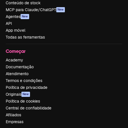
Conteúdo de stock
MCP para Claude/ChatGPT
New
Agentes
New
API
App móvel
Todas as ferramentas
Começar
Academy
Documentação
Atendimento
Termos e condições
Política de privacidade
Originais
New
Política de cookies
Central de confiabilidade
Afiliados
Empresas