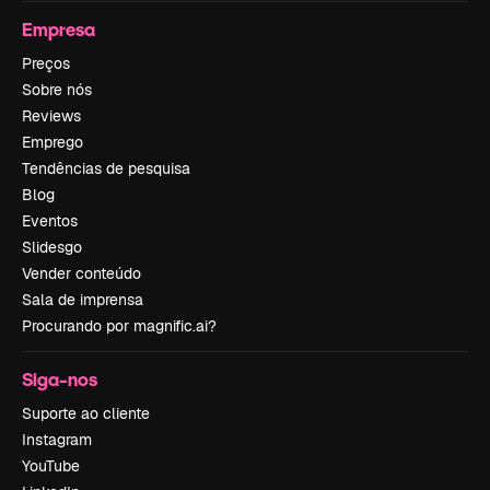
Empresa
Preços
Sobre nós
Reviews
Emprego
Tendências de pesquisa
Blog
Eventos
Slidesgo
Vender conteúdo
Sala de imprensa
Procurando por magnific.ai?
Siga-nos
Suporte ao cliente
Instagram
YouTube