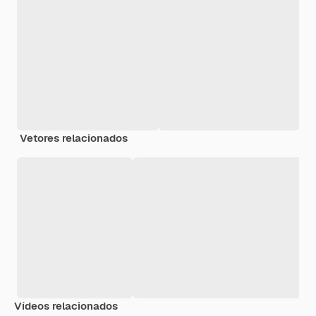
Vetores relacionados
Vídeos relacionados