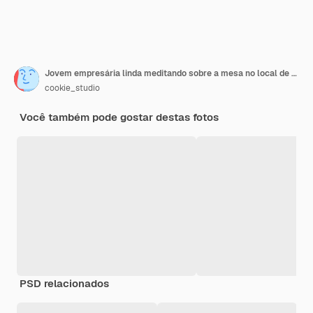
Jovem empresária linda meditando sobre a mesa no local de trabalho no escritório.
cookie_studio
Você também pode gostar destas fotos
PSD relacionados