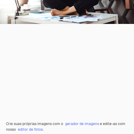
Crie suas próprias imagens com o
gerador de imagens
e edite-as com
nosso
editor de fotos
.