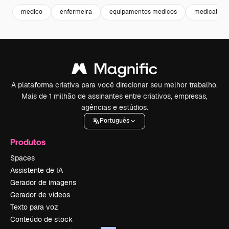
medico
enfermeira
equipamentos medicos
medical
A plataforma criativa para você direcionar seu melhor trabalho.
Mais de 1 milhão de assinantes entre criativos, empresas,
agências e estúdios.
Português
Produtos
Spaces
Assistente de IA
Gerador de imagens
Gerador de vídeos
Texto para voz
Conteúdo de stock