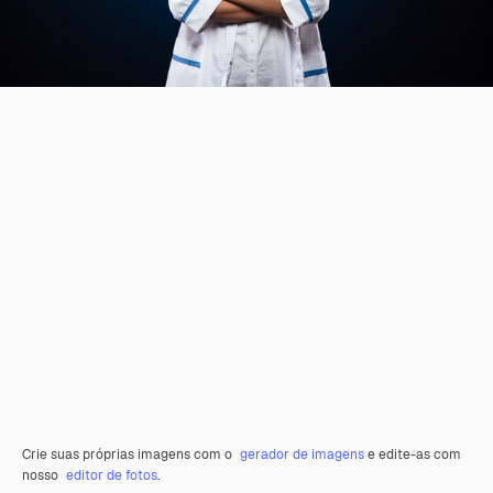
Crie suas próprias imagens com o
gerador de imagens
e edite-as com
nosso
editor de fotos
.