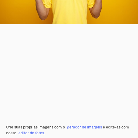
Crie suas próprias imagens com o
gerador de imagens
e edite-as com
nosso
editor de fotos
.