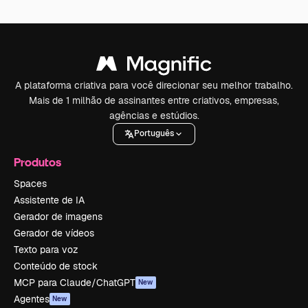
A plataforma criativa para você direcionar seu melhor trabalho.
Mais de 1 milhão de assinantes entre criativos, empresas,
agências e estúdios.
Português
Produtos
Spaces
Assistente de IA
Gerador de imagens
Gerador de vídeos
Texto para voz
Conteúdo de stock
MCP para Claude/ChatGPT
New
Agentes
New