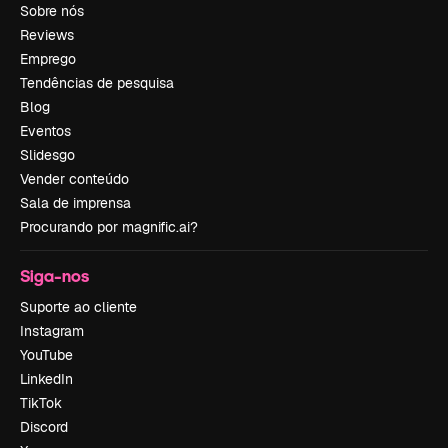
Sobre nós
Reviews
Emprego
Tendências de pesquisa
Blog
Eventos
Slidesgo
Vender conteúdo
Sala de imprensa
Procurando por magnific.ai?
Siga-nos
Suporte ao cliente
Instagram
YouTube
LinkedIn
TikTok
Discord