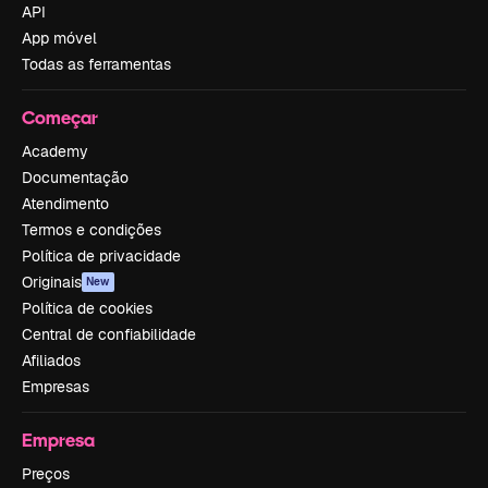
API
App móvel
Todas as ferramentas
Começar
Academy
Documentação
Atendimento
Termos e condições
Política de privacidade
Originais
New
Política de cookies
Central de confiabilidade
Afiliados
Empresas
Empresa
Preços