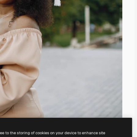
ree to the storing of cookies on your device to enhance site