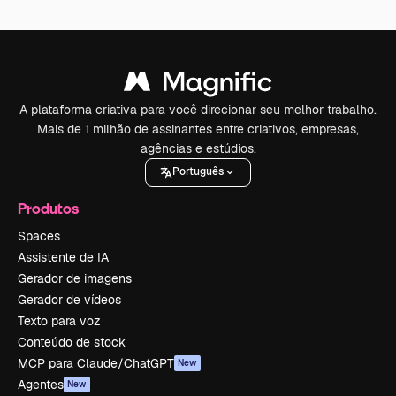
A plataforma criativa para você direcionar seu melhor trabalho.
Mais de 1 milhão de assinantes entre criativos, empresas,
agências e estúdios.
Português
Produtos
Spaces
Assistente de IA
Gerador de imagens
Gerador de vídeos
Texto para voz
Conteúdo de stock
MCP para Claude/ChatGPT
New
Agentes
New