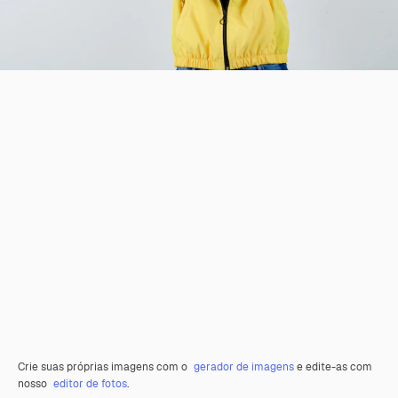
Crie suas próprias imagens com o
gerador de imagens
e edite-as com
nosso
editor de fotos
.