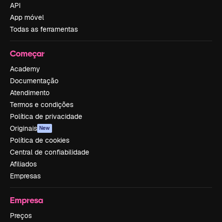
API
App móvel
Todas as ferramentas
Começar
Academy
Documentação
Atendimento
Termos e condições
Política de privacidade
Originais
New
Política de cookies
Central de confiabilidade
Afiliados
Empresas
Empresa
Preços