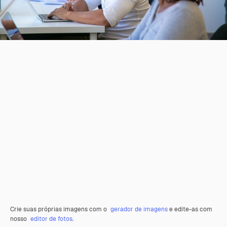
Crie suas próprias imagens com o
gerador de imagens
e edite-as com
nosso
editor de fotos
.