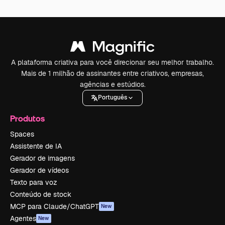
A plataforma criativa para você direcionar seu melhor trabalho.
Mais de 1 milhão de assinantes entre criativos, empresas,
agências e estúdios.
Português
Produtos
Spaces
Assistente de IA
Gerador de imagens
Gerador de vídeos
Texto para voz
Conteúdo de stock
MCP para Claude/ChatGPT
New
Agentes
New