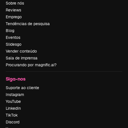
Sobre nós
Reviews
Emprego
Tendências de pesquisa
Blog
Eventos
Slidesgo
Vender conteúdo
Sala de imprensa
Procurando por magnific.ai?
Siga-nos
Suporte ao cliente
Instagram
YouTube
LinkedIn
TikTok
Discord