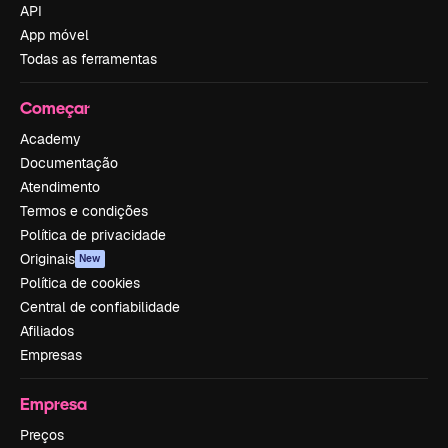
API
App móvel
Todas as ferramentas
Começar
Academy
Documentação
Atendimento
Termos e condições
Política de privacidade
Originais
New
Política de cookies
Central de confiabilidade
Afiliados
Empresas
Empresa
Preços