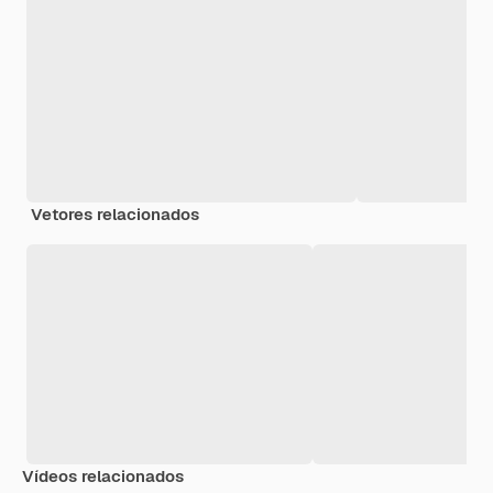
Vetores relacionados
Vídeos relacionados