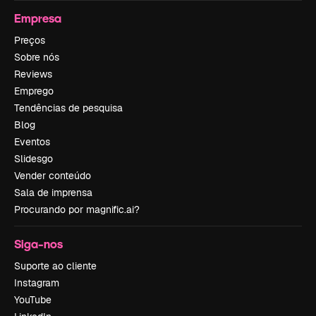
Empresa
Preços
Sobre nós
Reviews
Emprego
Tendências de pesquisa
Blog
Eventos
Slidesgo
Vender conteúdo
Sala de imprensa
Procurando por magnific.ai?
Siga-nos
Suporte ao cliente
Instagram
YouTube