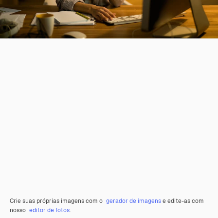
Crie suas próprias imagens com o
gerador de imagens
e edite-as com
nosso
editor de fotos
.