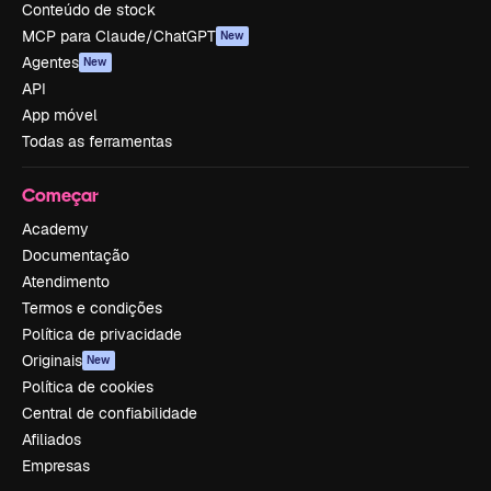
Conteúdo de stock
MCP para Claude/ChatGPT
New
Agentes
New
API
App móvel
Todas as ferramentas
Começar
Academy
Documentação
Atendimento
Termos e condições
Política de privacidade
Originais
New
Política de cookies
Central de confiabilidade
Afiliados
Empresas