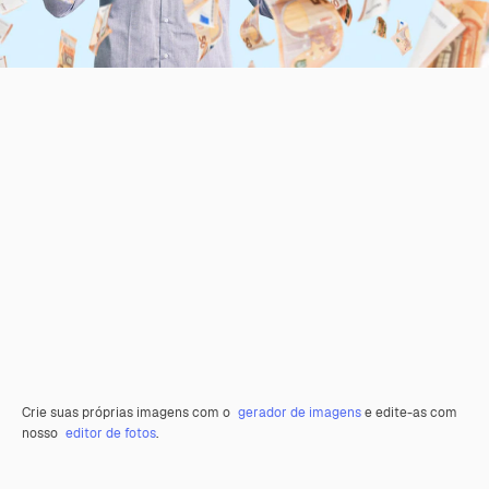
Crie suas próprias imagens com o
gerador de imagens
e edite-as com
nosso
editor de fotos
.