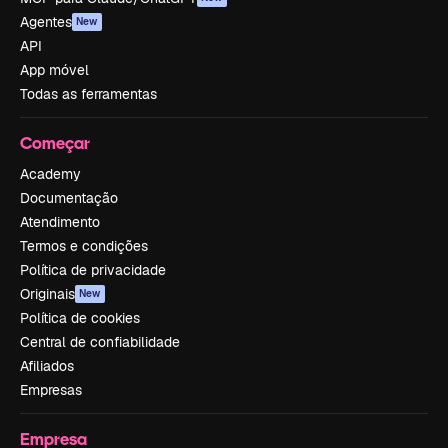
Agentes
New
API
App móvel
Todas as ferramentas
Começar
Academy
Documentação
Atendimento
Termos e condições
Política de privacidade
Originais
New
Política de cookies
Central de confiabilidade
Afiliados
Empresas
Empresa