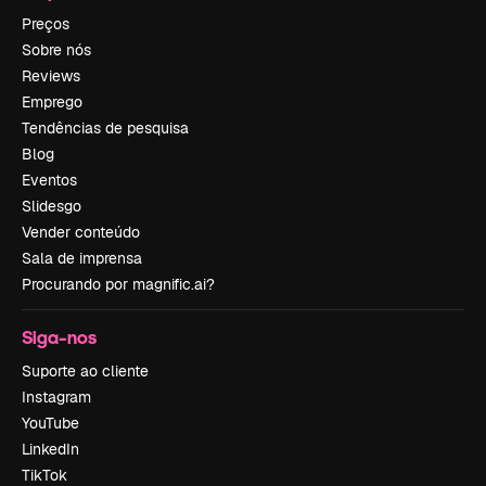
Preços
Sobre nós
Reviews
Emprego
Tendências de pesquisa
Blog
Eventos
Slidesgo
Vender conteúdo
Sala de imprensa
Procurando por magnific.ai?
Siga-nos
Suporte ao cliente
Instagram
YouTube
LinkedIn
TikTok