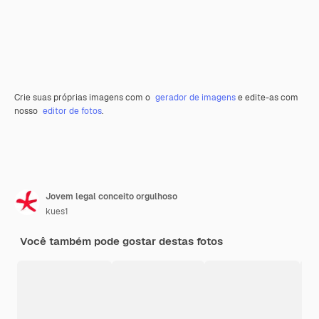
Crie suas próprias imagens com o
gerador de imagens
e edite-as com
nosso
editor de fotos
.
Jovem legal conceito orgulhoso
kues1
Você também pode gostar destas fotos