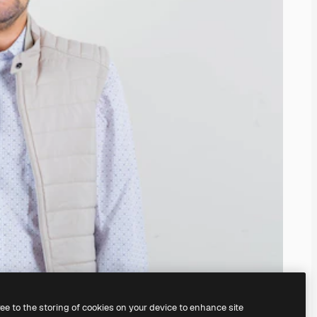
ree to the storing of cookies on your device to enhance site