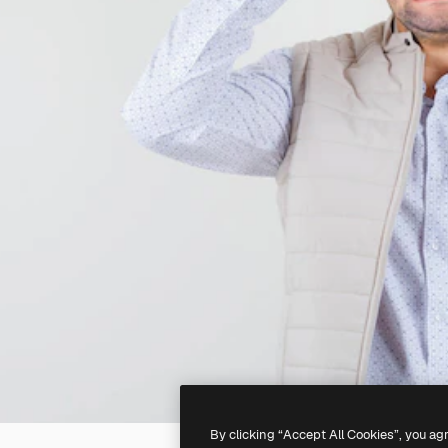
By clicking “Accept All Cookies”, you ag