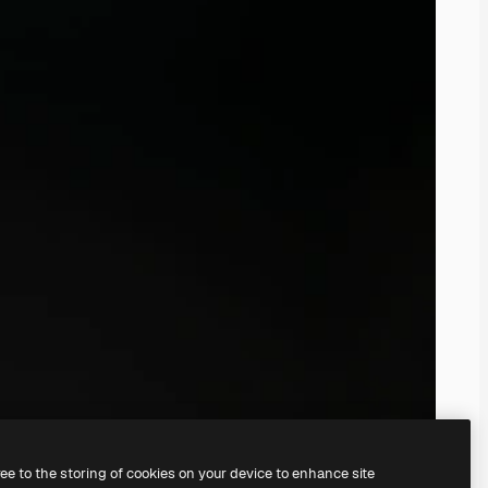
ree to the storing of cookies on your device to enhance site