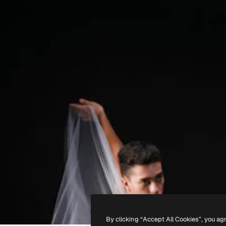
By clicking “Accept All Cookies”, you ag