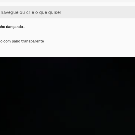
ho dançando…
o com pano transparente