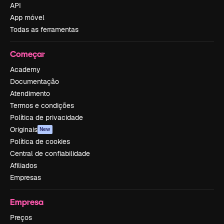
API
App móvel
Todas as ferramentas
Começar
Academy
Documentação
Atendimento
Termos e condições
Política de privacidade
Originais
New
Política de cookies
Central de confiabilidade
Afiliados
Empresas
Empresa
Preços