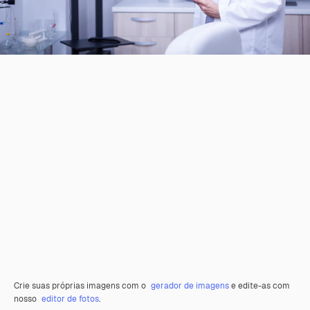
Crie suas próprias imagens com o
gerador de imagens
e edite-as com
nosso
editor de fotos
.