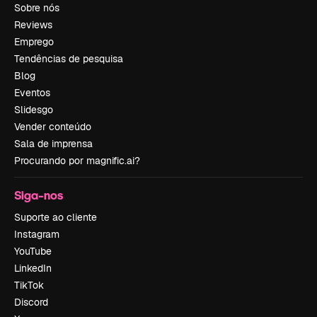
Sobre nós
Reviews
Emprego
Tendências de pesquisa
Blog
Eventos
Slidesgo
Vender conteúdo
Sala de imprensa
Procurando por magnific.ai?
Siga-nos
Suporte ao cliente
Instagram
YouTube
LinkedIn
TikTok
Discord