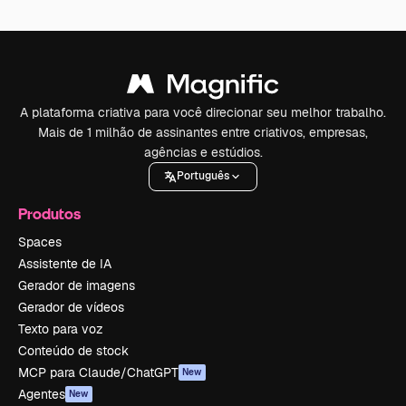
A plataforma criativa para você direcionar seu melhor trabalho.
Mais de 1 milhão de assinantes entre criativos, empresas,
agências e estúdios.
Português
Produtos
Spaces
Assistente de IA
Gerador de imagens
Gerador de vídeos
Texto para voz
Conteúdo de stock
MCP para Claude/ChatGPT
New
Agentes
New