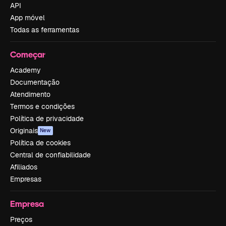
API
App móvel
Todas as ferramentas
Começar
Academy
Documentação
Atendimento
Termos e condições
Política de privacidade
Originais
New
Política de cookies
Central de confiabilidade
Afiliados
Empresas
Empresa
Preços