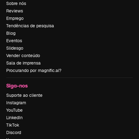
Sobre nós
Reviews
Emprego
Tendências de pesquisa
Blog
Eventos
Slidesgo
Vender conteúdo
Sala de imprensa
Procurando por magnific.ai?
Siga-nos
Suporte ao cliente
Instagram
YouTube
LinkedIn
TikTok
Discord