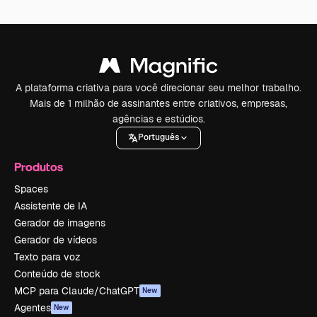
A plataforma criativa para você direcionar seu melhor trabalho.
Mais de 1 milhão de assinantes entre criativos, empresas,
agências e estúdios.
Português
Produtos
Spaces
Assistente de IA
Gerador de imagens
Gerador de vídeos
Texto para voz
Conteúdo de stock
MCP para Claude/ChatGPT
New
Agentes
New