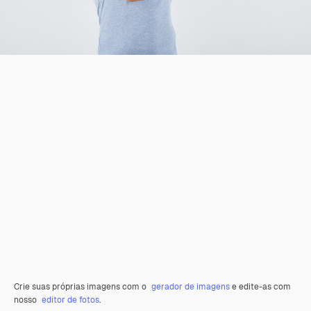
Crie suas próprias imagens com o
gerador de imagens
e edite-as com
nosso
editor de fotos
.