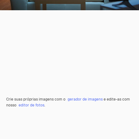
Crie suas próprias imagens com o
gerador de imagens
e edite-as com
nosso
editor de fotos
.