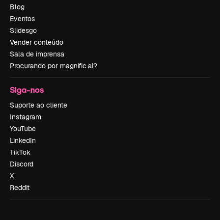
Blog
Eventos
Slidesgo
Vender conteúdo
Sala de imprensa
Procurando por magnific.ai?
Siga-nos
Suporte ao cliente
Instagram
YouTube
LinkedIn
TikTok
Discord
X
Reddit