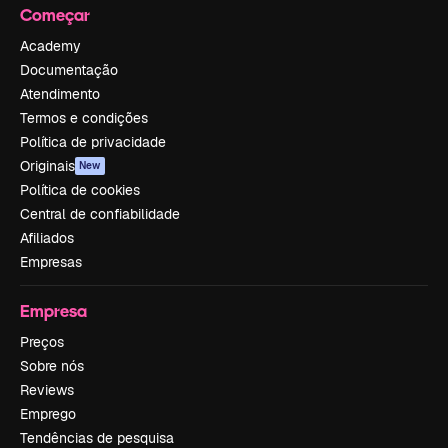
Começar
Academy
Documentação
Atendimento
Termos e condições
Política de privacidade
Originais
New
Política de cookies
Central de confiabilidade
Afiliados
Empresas
Empresa
Preços
Sobre nós
Reviews
Emprego
Tendências de pesquisa