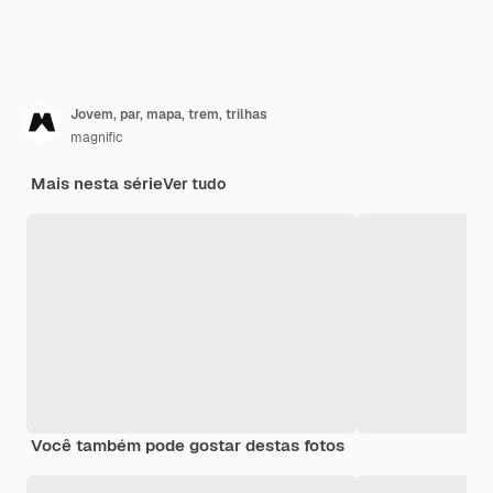
Jovem, par, mapa, trem, trilhas
magnific
Mais nesta série
Ver tudo
Você também pode gostar destas fotos