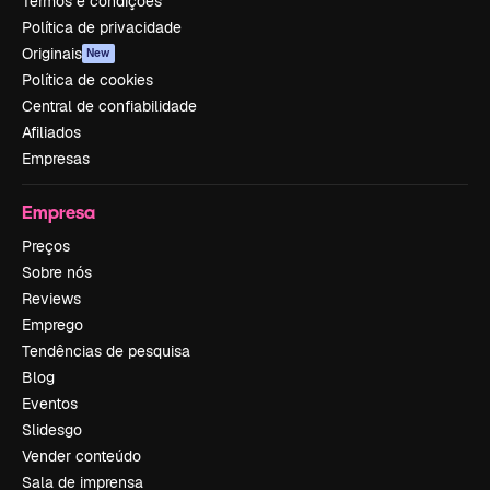
Termos e condições
Política de privacidade
Originais
New
Política de cookies
Central de confiabilidade
Afiliados
Empresas
Empresa
Preços
Sobre nós
Reviews
Emprego
Tendências de pesquisa
Blog
Eventos
Slidesgo
Vender conteúdo
Sala de imprensa