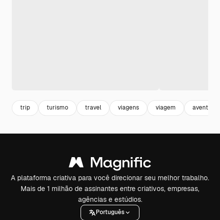
trip
turismo
travel
viagens
viagem
aventura
A plataforma criativa para você direcionar seu melhor trabalho.
Mais de 1 milhão de assinantes entre criativos, empresas,
agências e estúdios.
Português