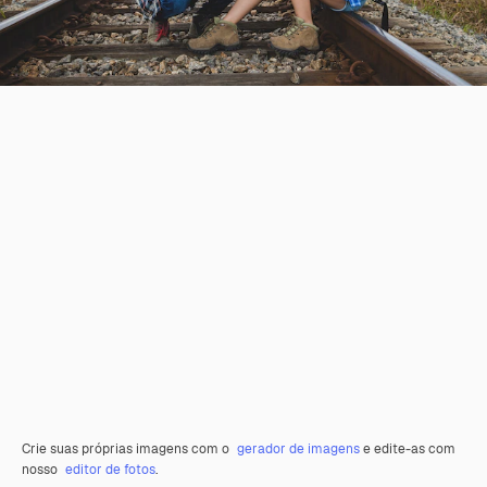
Crie suas próprias imagens com o
gerador de imagens
e edite-as com
nosso
editor de fotos
.