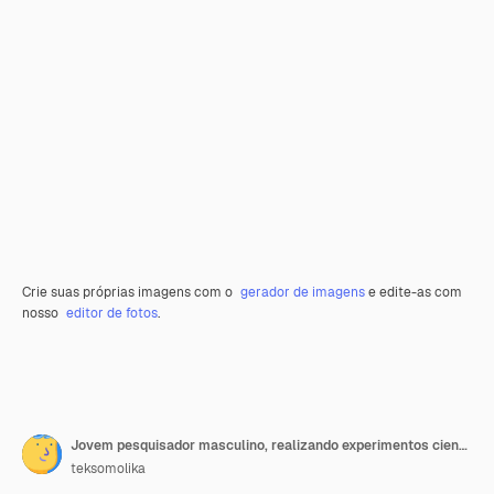
Crie suas próprias imagens com o
gerador de imagens
e edite-as com
nosso
editor de fotos
.
Jovem pesquisador masculino, realizando experimentos científicos.
teksomolika