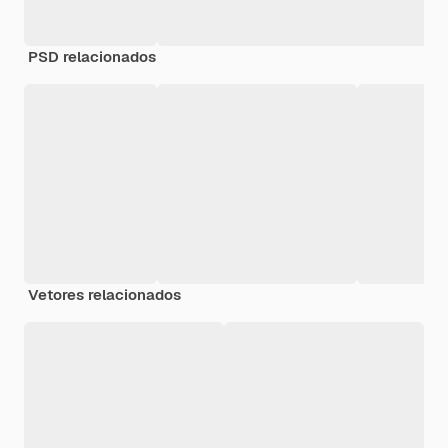
PSD relacionados
Vetores relacionados