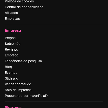
Política de cookies
Central de confiabilidade
Afiliados
Empresas
Empresa
Preços
Sobre nós
Reviews
Emprego
Tendências de pesquisa
Blog
Eventos
Slidesgo
Vender conteúdo
Sala de imprensa
Procurando por magnific.ai?
Siga-nos