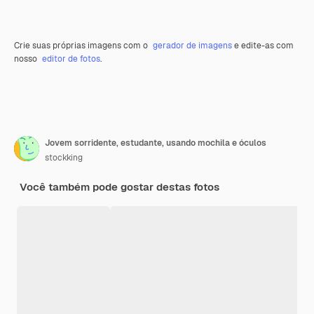
Crie suas próprias imagens com o
gerador de imagens
e edite-as com
nosso
editor de fotos
.
Jovem sorridente, estudante, usando mochila e óculos
stockking
Você também pode gostar destas fotos